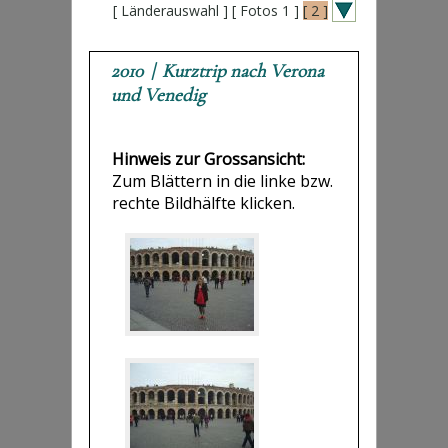
[ Länderauswahl ]
[ Fotos 1 ]
[ 2 ]
2010 | Kurztrip nach Verona
und Venedig
Hinweis zur Grossansicht:
Zum Blättern in die linke bzw.
rechte Bildhälfte klicken.